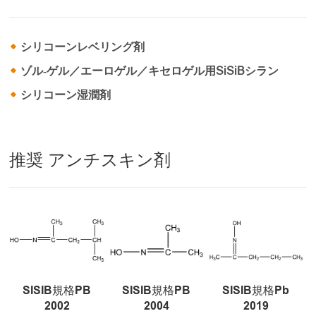
シリコーンレベリング剤
ゾル‐ゲル／エーロゲル／キセロゲル用SiSiBシラン
シリコーン湿潤剤
推奨 アンチスキン剤
SISIB規格PB
SISIB規格PB
SISIB規格Pb
2002
2004
2019