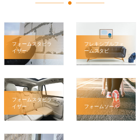
フォームスタビラ
フレキシブルフォ
イザー
ームスタビ
フォームスタビラ
イザー
フォームソール