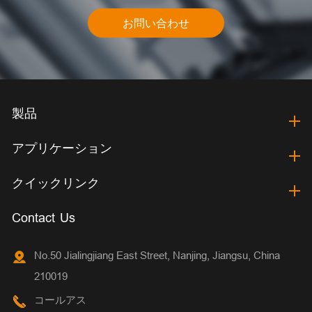
お問い合わせ
製品
アプリケーション
クイックリンク
Contact Us
No.50 Jialingjiang East Street, Nanjing, Jiangsu, China
210019
コールアス