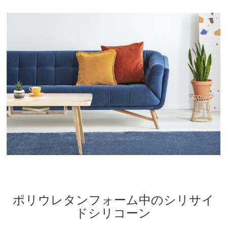
ポリウレタンフォーム中のシリサイ
ドシリコーン