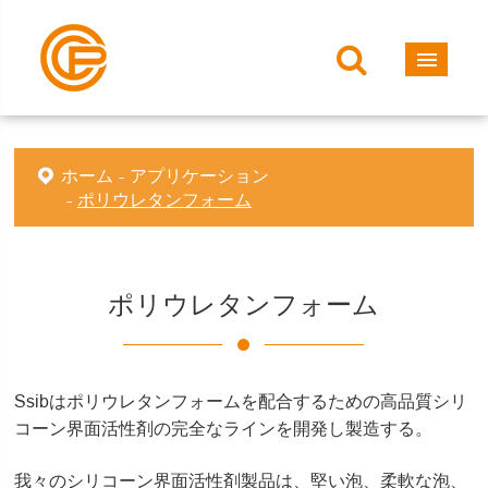
ホーム
アプリケーション
ポリウレタンフォーム
ポリウレタンフォーム
Ssibはポリウレタンフォームを配合するための高品質シリ
コーン界面活性剤の完全なラインを開発し製造する。
我々のシリコーン界面活性剤製品は、堅い泡、柔軟な泡、