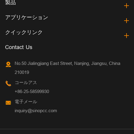
製品
アプリケーション
クイックリンク
Contact Us
No.50 Jialingjiang East Street, Nanjing, Jiangsu, China
210019
コールアス
+86-25-58599930
電子メール
inquiry@sinopcc.com