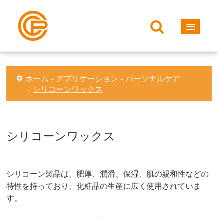
ホーム
アプリケーション
パーソナルケア
シリコーンワックス
シリコーンワックス
シリコーン製品は、肥厚、潤滑、保湿、肌の親和性などの
特性を持っており、化粧品の生産に広く使用されていま
す。