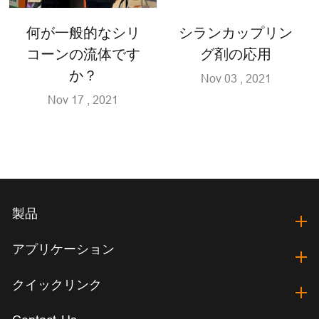
何が一般的なシリ
シランカップリン
コーンの流体です
グ剤の応用
か？
Nov 03 , 2021
Nov 17 , 2021
製品
アプリケーション
クイックリンク