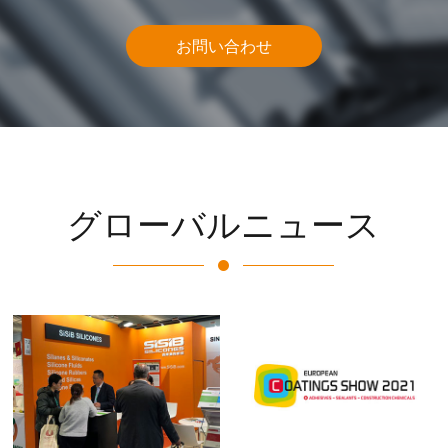
お問い合わせ
グローバルニュース