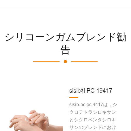
シリコーンガムブレンド勧
告
sisib社PC 19417
sisib‐pc pc 4417は，シ
クロテトラシロキサン
とシクロペンタシロキ
サンのブレンドにおけ