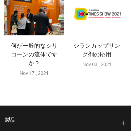
何が一般的なシリ
シランカップリン
コーンの流体です
グ剤の応用
か？
Nov 03 , 2021
Nov 17 , 2021
製品