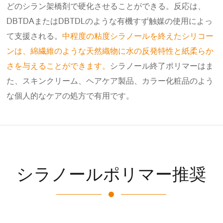
どのシラン架橋剤で硬化させることができる。反応は、
DBTDAまたはDBTDLのような有機すず触媒の使用によっ
て支援される。
中程度の粘度シラノールを終えたシリコー
ンは、綿繊維のような天然織物に水の反発特性と紙柔らか
さを与えることができます。
シラノール終了ポリマーはま
た、スキンクリーム、ヘアケア製品、カラー化粧品のよう
な個人的なケアの処方で有用です。
シラノールポリマー推奨