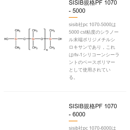
SISIB規格PF 1070
- 5000
sisib社pc 1070‐5000は
5000 cst粘度のシラノー
ル末端ポリジメチルシ
ロキサンであり，これ
はrtv‐1シリコーンシーラ
ントのベースポリマー
として使用されてい
る。
SISIB規格PF 1070
- 6000
sisib社pc 1070‐6000は