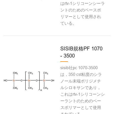
はrtv‐1シリコーンシーラ
ントのためのベースポ
リマーとして使用され
ている。
SISIB規格PF 1070
- 3500
sisib社pc 1070‐3500
は，350 cst粘度のシラ
ノール末端ポリジメチ
ルシロキサンであり，
これはrtv‐1シリコーンシ
ーラントのためのベー
スポリマーとして使用