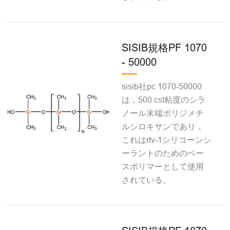
SISIB規格PF 1070
- 50000
sisib社pc 1070‐50000
は，500 cst粘度のシラ
ノール末端ポリジメチ
ルシロキサンであり，
これはrtv‐1シリコーンシ
ーラントのためのベー
スポリマーとして使用
されている。