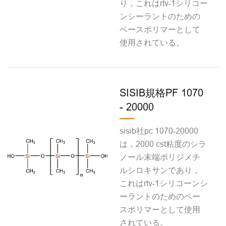
り，これはrtv‐1シリコー
ンシーラントのための
ベースポリマーとして
使用されている。
SISIB規格PF 1070
- 20000
sisib社pc 1070‐20000
は，2000 cst粘度のシラ
ノール末端ポリジメチ
ルシロキサンであり，
これはrtv‐1シリコーンシ
ーラントのためのベー
スポリマーとして使用
されている。