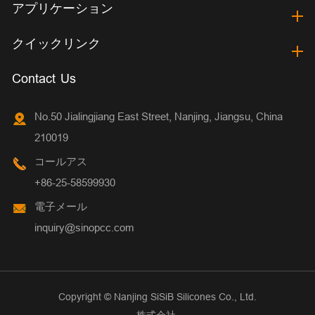
アプリケーション
クイックリンク
Contact Us
No.50 Jialingjiang East Street, Nanjing, Jiangsu, China
210019
コールアス
+86-25-58599930
電子メール
inquiry@sinopcc.com
Copyright ©
Nanjing SiSiB Silicones Co., Ltd.
株式会社.