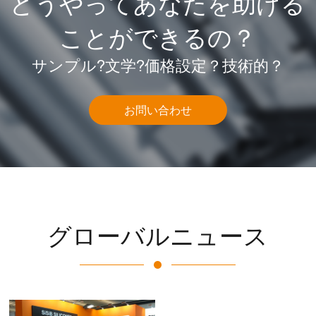
どうやってあなたを助ける
ことができるの？
サンプル?文学?価格設定？技術的？
お問い合わせ
グローバルニュース