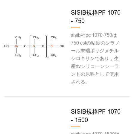
SISIB規格PF 1070
- 750
sisib社pc 1070‐750は
750 cstの粘度のシラノ
ール末端ポリジメチル
シロキサンであり，生
産rtvシリコーンシーラ
ントの原料として使用
される。
SISIB規格PF 1070
- 1500