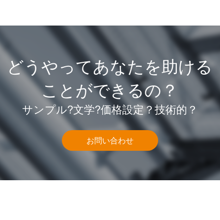
どうやってあなたを助ける
ことができるの？
サンプル?文学?価格設定？技術的？
お問い合わせ