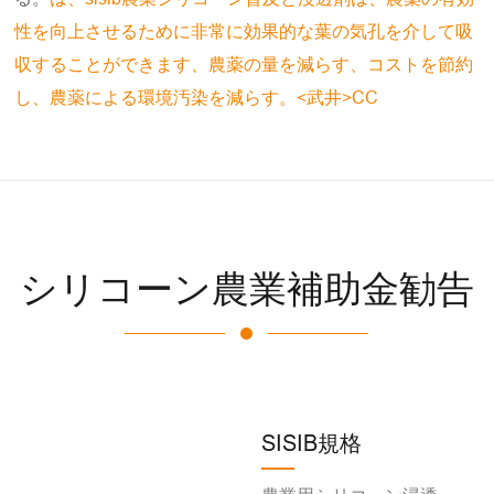
性を向上させるために非常に効果的な葉の気孔を介して吸
収することができます、農薬の量を減らす、コストを節約
し、農薬による環境汚染を減らす。<武井>CC
シリコーン農業補助金勧告
SISIB規格