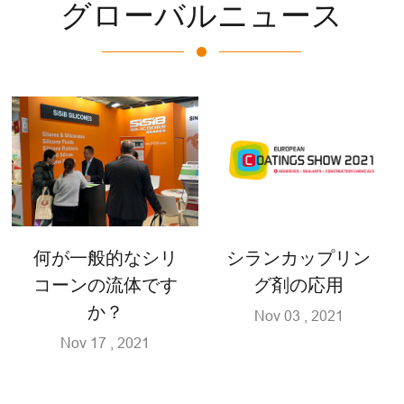
グローバルニュース
何が一般的なシリ
シランカップリン
コーンの流体です
グ剤の応用
か？
Nov 03 , 2021
Nov 17 , 2021