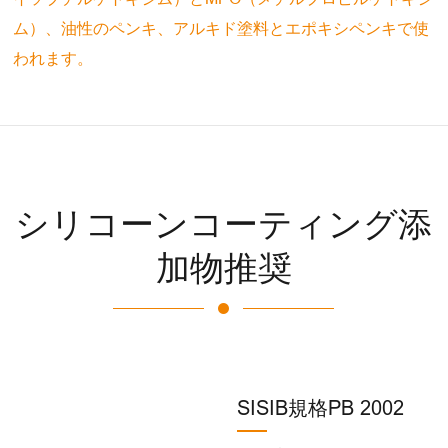
ム）、油性のペンキ、アルキド塗料とエポキシペンキで使
われます。
シリコーンコーティング添
加物推奨
SISIB規格PB 2002