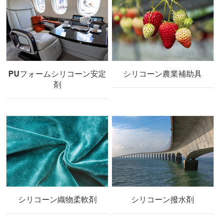
PUフォームシリコーン安定
シリコーン農業補助具
剤
シリコーン織物柔軟剤
シリコーン撥水剤