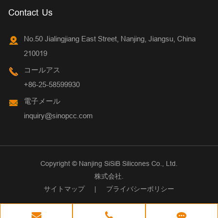
Contact Us
No.50 Jialingjiang East Street, Nanjing, Jiangsu, China
210019
コールアス
+86-25-58599930
電子メール
inquiry@sinopcc.com
Copyright ©
Nanjing SiSiB Silicones Co., Ltd.
株式会社.
サイトマップ
|
プライバシーポリシー