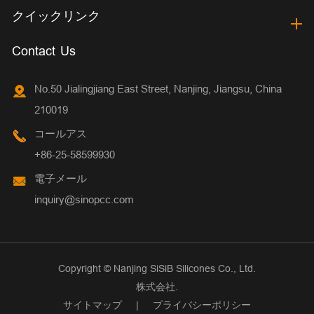
クイックリンク
Contact Us
No.50 Jialingjiang East Street, Nanjing, Jiangsu, China
210019
コールアス
+86-25-58599930
電子メール
inquiry@sinopcc.com
Copyright ©
Nanjing SiSiB Silicones Co., Ltd.
株式会社.
サイトマップ
|
プライバシーポリシー