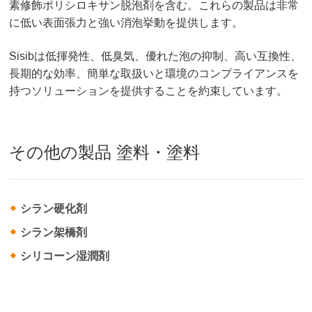
素修飾ポリシロキサン脱泡剤を含む。これらの製品は非常
に低い表面張力と強い消泡挙動を提供します。
Sisibは低揮発性、低臭気、優れた泡の抑制、高い互換性、
長期的な効率、簡単な取扱いと環境のコンプライアンスを
持つソリューションを提供することを約束しています。
その他の製品 塗料・塗料
シラン硬化剤
シラン架橋剤
シリコーン湿潤剤