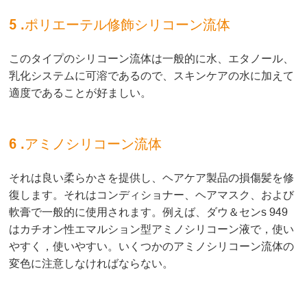
5 .ポリエーテル修飾シリコーン流体
このタイプのシリコーン流体は一般的に水、エタノール、
乳化システムに可溶であるので、スキンケアの水に加えて
適度であることが好ましい。
6 .アミノシリコーン流体
それは良い柔らかさを提供し、ヘアケア製品の損傷髪を修
復します。それはコンディショナー、ヘアマスク、および
軟膏で一般的に使用されます。例えば、ダウ＆センs 949
はカチオン性エマルション型アミノシリコーン液で，使い
やすく，使いやすい。いくつかのアミノシリコーン流体の
変色に注意しなければならない。