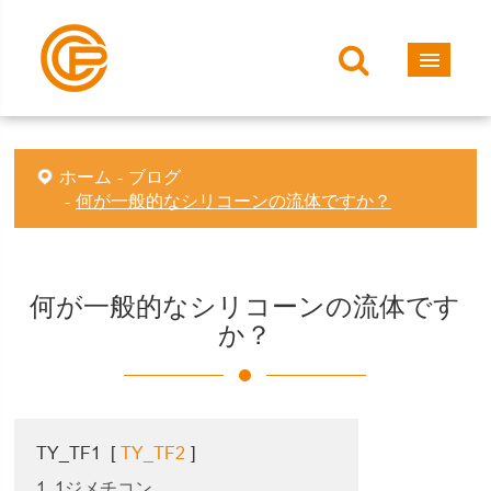
ホーム
ブログ
何が一般的なシリコーンの流体ですか？
何が一般的なシリコーンの流体です
か？
TY_TF1
[
TY_TF2
]
1. 1ジメチコン