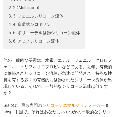
2. 2DMethiconol
3. 3 .フェニルシリコーン流体
4. 4 .多環式シロキサン
5. 5 .ポリエーテル修飾シリコーン流体
6. 6 .アミノシリコーン流体
他の一般的な要素は、水素、エチル、フェニル、クロロフ
ェニル、トリフルオロプロピルなどである。近年、有機的
に修飾されたシリコーン流体が急速に開発され、特殊な性
質を有する多くの有機的に修飾されたシリコーン流体が出
現している。それで、一般的なシリコーン流体は何です
か？
Sisibは、最も専門の
シリコーンエマルジョンメーカー
&
nbsp ;中国で。それはあなたにいくつかの一般的なシリコ