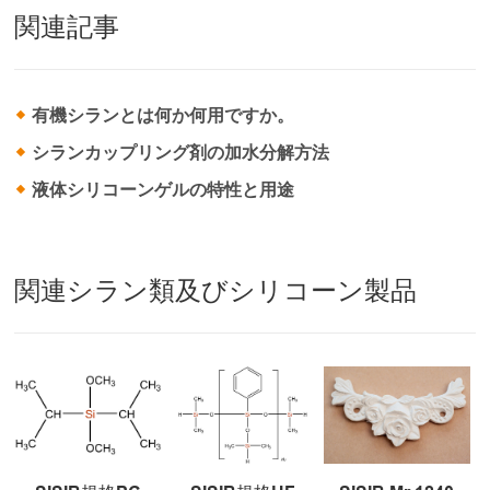
関連記事
有機シランとは何か何用ですか。
シランカップリング剤の加水分解方法
液体シリコーンゲルの特性と用途
関連シラン類及びシリコーン製品