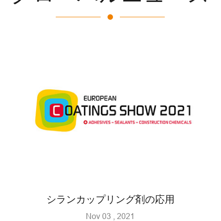
シランカップリング剤の応用
Nov 03 , 2021