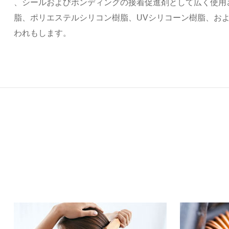
、シールおよびボンディングの接着促進剤として広く使用
脂、ポリエステルシリコン樹脂、UVシリコーン樹脂、お
われもします。