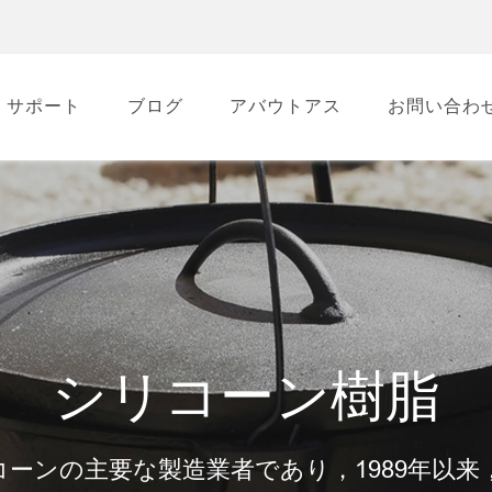
サポート
ブログ
アバウトアス
お問い合わ
シリコーン樹脂
シリコーンの主要な製造業者であり，1989年以