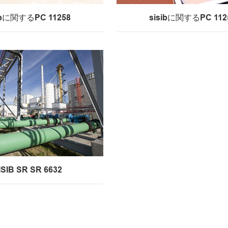
ibに関するPC 11258
sisibに関するPC 112
ISIB SR SR 6632