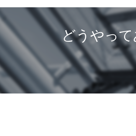
どうやって