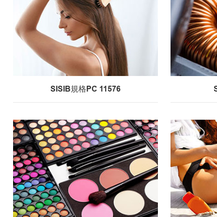
SISIB規格PC 11576