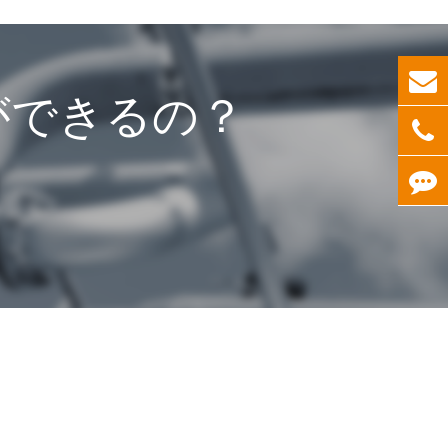
ができるの？