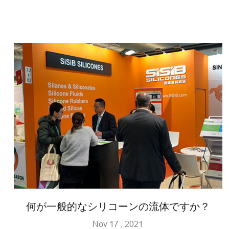
何が一般的なシリコーンの流体ですか？
Nov 17 , 2021